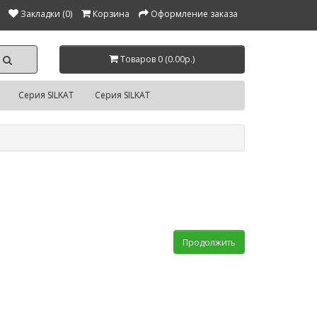
Закладки (0)
Корзина
Оформление заказа
Товаров 0 (0.00р.)
Серия SILKAT
Серия SILKAT
Продолжить