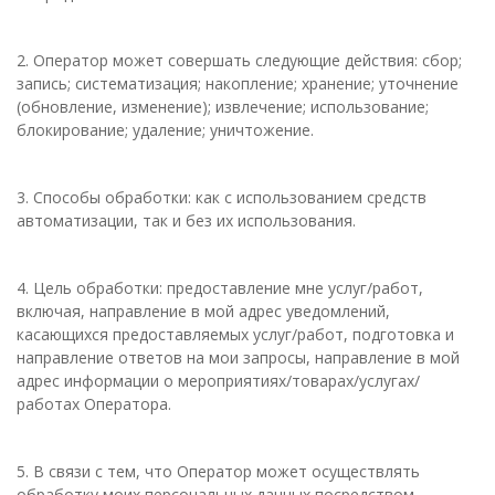
2. Оператор может совершать следующие действия: сбор;
запись; систематизация; накопление; хранение; уточнение
(обновление, изменение); извлечение; использование;
блокирование; удаление; уничтожение.
3. Способы обработки: как с использованием средств
автоматизации, так и без их использования.
4. Цель обработки: предоставление мне услуг/работ,
включая, направление в мой адрес уведомлений,
касающихся предоставляемых услуг/работ, подготовка и
направление ответов на мои запросы, направление в мой
адрес информации о мероприятиях/товарах/услугах/
работах Оператора.
5. В связи с тем, что Оператор может осуществлять
обработку моих персональных данных посредством