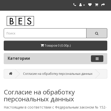
Товаров 0 (0.00р.)
Категории
Согласие на обработку персональных данных
Согласие на обработку
персональных данных
Настоящим в соответствии с Федеральным законом № 152-