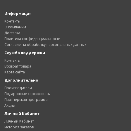
Информация
Контакты
О компании
Доставка
Политика конфиденциальности
Согласие на обработку персональных данных
Служба поддержки
Контакты
Возврат товара
Карта сайта
Дополнительно
Производители
Подарочные сертификаты
Партнерская программа
Акции
Личный Кабинет
Личный Кабинет
История заказов